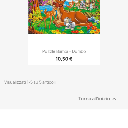
Puzzle Bambi + Dumbo
10,50 €
Visualizzati 1-5 su 5 articoli
Torna all'inizio
