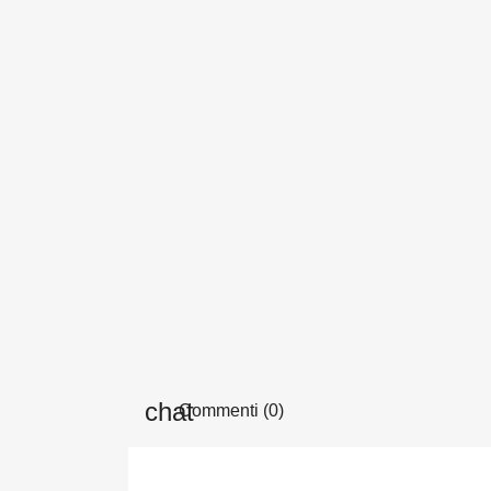
Commenti (0)